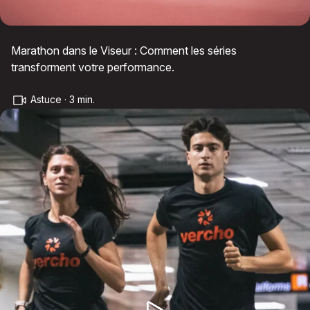
Marathon dans le Viseur : Comment les séries
transforment votre performance.
Astuce · 3 min.