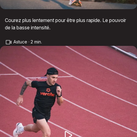
Courez plus lentement pour être plus rapide. Le pouvoir
de la basse intensité.
Astuce · 2 min.