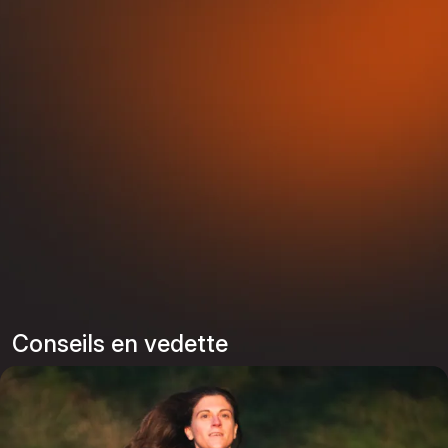
Conseils en vedette