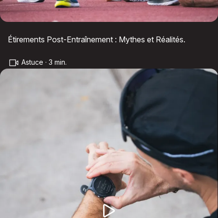
Étirements Post-Entraînement : Mythes et Réalités.
Astuce · 3 min.