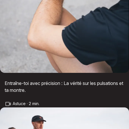
Entraîne-toi avec précision : La vérité sur les pulsations et
ta montre.
Astuce · 2 min.