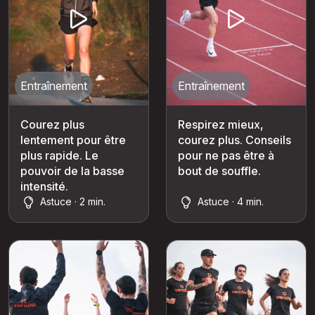
Entraînement
Entraînement
Courez plus
Respirez mieux,
lentement pour être
courez plus. Conseils
plus rapide. Le
pour ne pas être à
pouvoir de la basse
bout de souffle.
intensité.
Astuce · 2 min.
Astuce · 4 min.