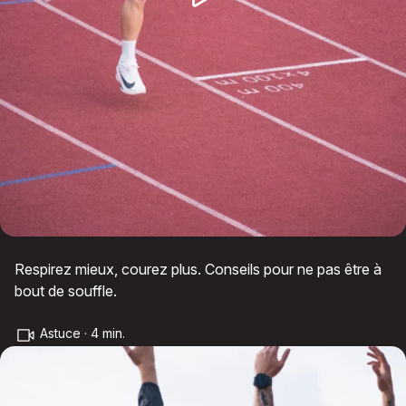
Respirez mieux, courez plus. Conseils pour ne pas être à
bout de souffle.
Astuce · 4 min.