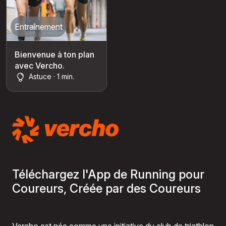
Entraînement
Bienvenue à ton plan
avec Vercho.
Astuce · 1 min.
Téléchargez l'App de Running pour
Coureurs, Créée par des Coureurs