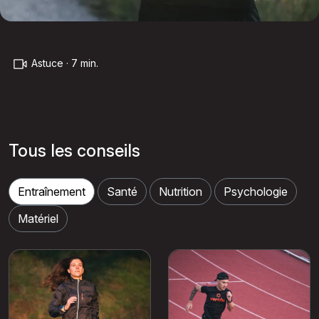
Astuce · 7 min.
Tous les conseils
Entraînement
Santé
Nutrition
Psychologie
Matériel