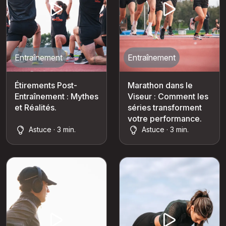
Entraînement
Entraînement
Étirements Post-
Marathon dans le
Entraînement : Mythes
Viseur : Comment les
et Réalités.
séries transforment
votre performance.
Astuce · 3 min.
Astuce · 3 min.