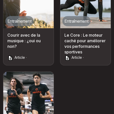
Entraînement
Entraînement
Courir avec de la
Le Core : Le moteur
musique : ¿oui ou
caché pour améliorer
non?
vos performances
sportives
Article ·
Article ·