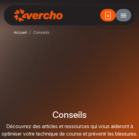
Accueil
Conseils
Conseils
Découvrez des articles et ressources qui vous aideront à
optimiser votre technique de course et prévenir les blessures.