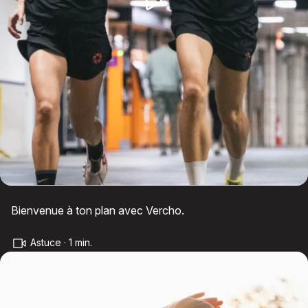
Bienvenue à ton plan avec Vercho.
Astuce · 1 min.