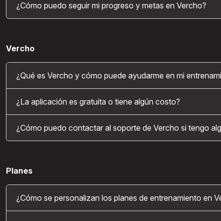
¿Cómo puedo seguir mi progreso y metas en Vercho?
Vercho
¿Qué es Vercho y cómo puede ayudarme en mi entrenami
¿La aplicación es gratuita o tiene algún costo?
¿Cómo puedo contactar al soporte de Vercho si tengo al
Planes
¿Cómo se personalizan los planes de entrenamiento en V