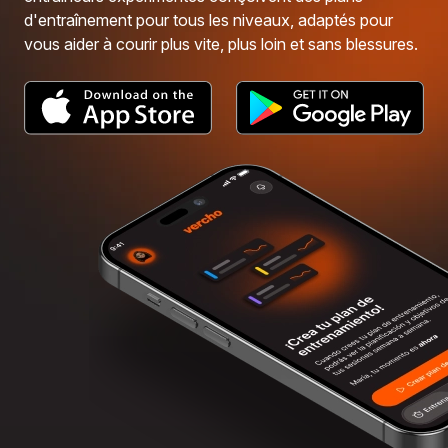
d'entraînement pour tous les niveaux, adaptés pour
vous aider à courir plus vite, plus loin et sans blessures.