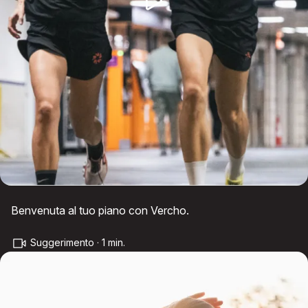
Benvenuta al tuo piano con Vercho.
Suggerimento · 1 min.