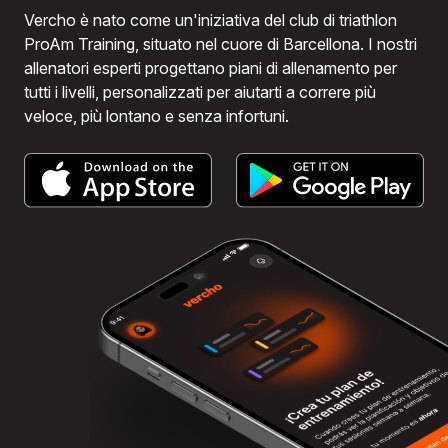
Vercho è nato come un'iniziativa del club di triathlon
ProAm Training, situato nel cuore di Barcellona. I nostri
allenatori esperti progettano piani di allenamento per
tutti i livelli, personalizzati per aiutarti a correre più
veloce, più lontano e senza infortuni.