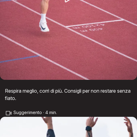
Respira meglio, corri di più. Consigli per non restare senza
fiato.
Suggerimento · 4 min.