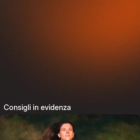
Consigli in evidenza