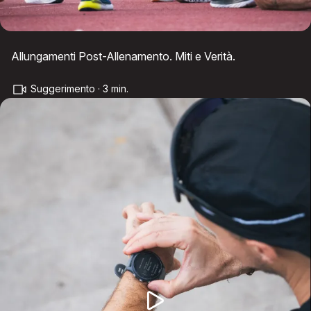
Allungamenti Post-Allenamento. Miti e Verità.
Suggerimento · 3 min.