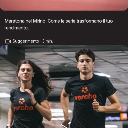
Maratona nel Mirino: Come le serie trasformano il tuo
rendimento.
Suggerimento · 3 min.