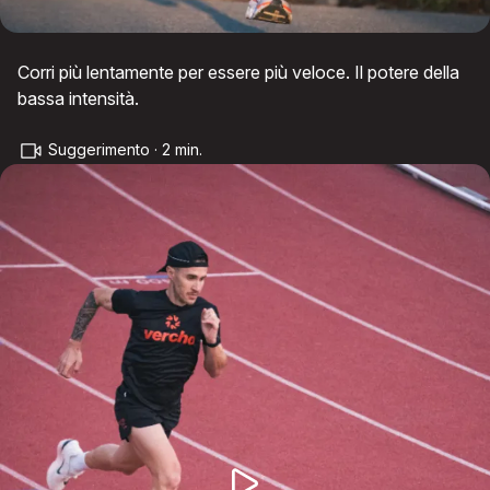
Corri più lentamente per essere più veloce. Il potere della
bassa intensità.
Suggerimento · 2 min.