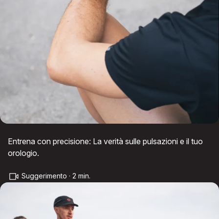
Entrena con precisione: La verità sulle pulsazioni e il tuo
orologio.
Suggerimento · 2 min.