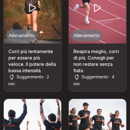
Allenamento
Allenamento
Corri più lentamente
Respira meglio, corri
per essere più
di più. Consigli per
veloce. Il potere della
non restare senza
bassa intensità.
fiato.
Suggerimento · 2
Suggerimento · 4
min.
min.