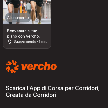
Allenamento
Benvenuta al tuo
piano con Vercho.
Suggerimento · 1 min.
Scarica l'App di Corsa per Corridori,
Creata da Corridori