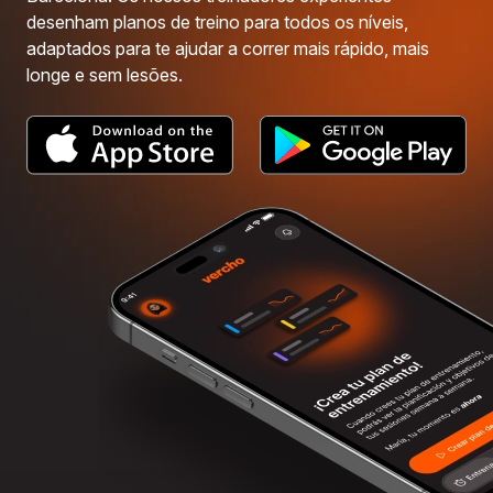
desenham planos de treino para todos os níveis,
adaptados para te ajudar a correr mais rápido, mais
longe e sem lesões.