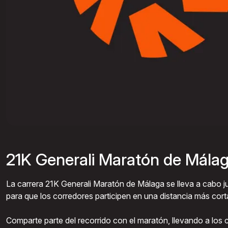
21K Generali Maratón de Mála
La carrera 21K Generali Maratón de Málaga se lleva a cabo 
para que los corredores participen en una distancia más cor
Comparte parte del recorrido con el maratón, llevando a los