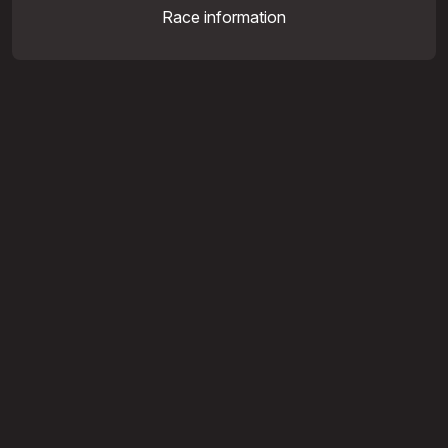
Race information