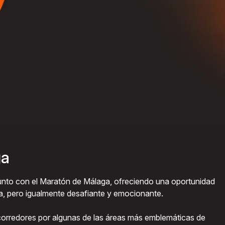
ga
junto con el Maratón de Málaga, ofreciendo una oportunidad
ta, pero igualmente desafiante y emocionante.
 corredores por algunas de las áreas más emblemáticas de