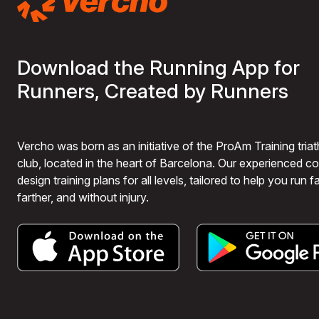
Download the Running App for
Runners, Created by Runners
Vercho was born as an initiative of the ProAm Training triat
club, located in the heart of Barcelona. Our experienced 
design training plans for all levels, tailored to help you run fa
farther, and without injury.