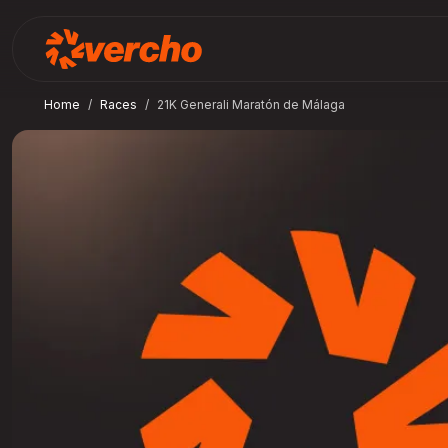
Home
Races
21K Generali Maratón de Málaga