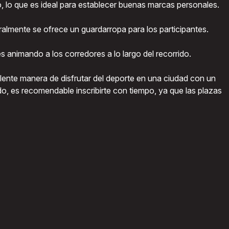
o, lo que es ideal para establecer buenas marcas personales.
ralmente se ofrece un guardarropa para los participantes.
s animando a los corredores a lo largo del recorrido.
lente manera de disfrutar del deporte en una ciudad con un
do, es recomendable inscribirte con tiempo, ya que las plazas