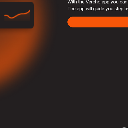
With the Vercho app you can c
The app will guide you step b