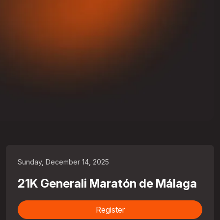
Sunday, December 14, 2025
21K Generali Maratón de Málaga
Register