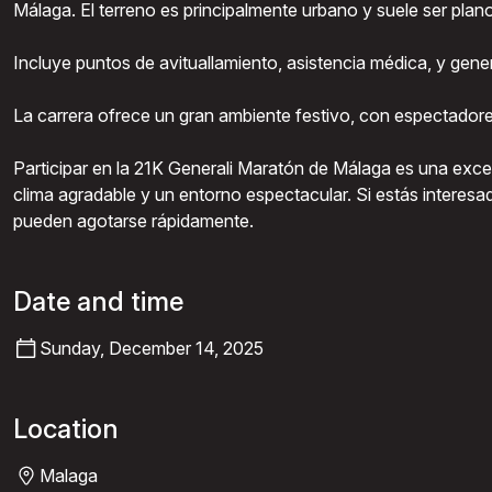
Málaga. El terreno es principalmente urbano y suele ser plan
Incluye puntos de avituallamiento, asistencia médica, y gene
La carrera ofrece un gran ambiente festivo, con espectadore
Participar en la 21K Generali Maratón de Málaga es una exce
clima agradable y un entorno espectacular. Si estás interesa
pueden agotarse rápidamente.
Date and time
Sunday, December 14, 2025
Location
Malaga