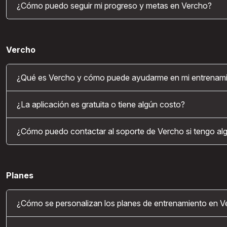
¿Cómo puedo seguir mi progreso y metas en Vercho?
Vercho
¿Qué es Vercho y cómo puede ayudarme en mi entrenami
¿La aplicación es gratuita o tiene algún costo?
¿Cómo puedo contactar al soporte de Vercho si tengo al
Planes
¿Cómo se personalizan los planes de entrenamiento en V