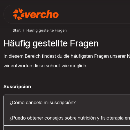
Start
Häufig gestellte Fragen
Häufig gestellte Fragen
In diesem Bereich findest du die häufigsten Fragen unserer Nu
wir antworten dir so schnell wie möglich.
Suscripción
¿Cómo cancelo mi suscripción?
¿Puedo obtener consejos sobre nutrición y fisioterapia en