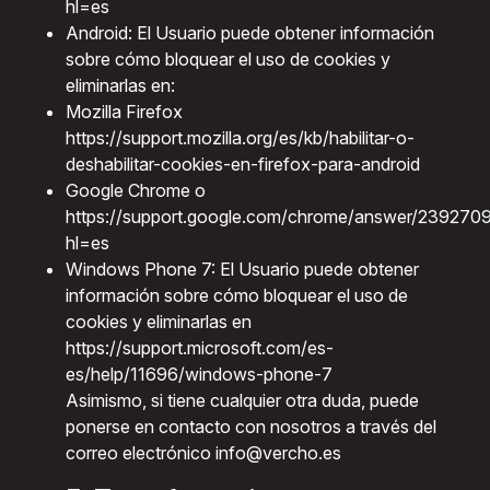
hl=es
Android: El Usuario puede obtener información
sobre cómo bloquear el uso de cookies y
eliminarlas en:
Mozilla Firefox
https://support.mozilla.org/es/kb/habilitar-o-
deshabilitar-cookies-en-firefox-para-android
Google Chrome o
https://support.google.com/chrome/answer/239270
hl=es
Windows Phone 7: El Usuario puede obtener
información sobre cómo bloquear el uso de
cookies y eliminarlas en
https://support.microsoft.com/es-
es/help/11696/windows-phone-7
Asimismo, si tiene cualquier otra duda, puede
ponerse en contacto con nosotros a través del
correo electrónico info@vercho.es