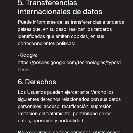
5. Transferencias
internacionales de datos
Puede informarse de las transferencias a terceros
países que, en su caso, realizan los terceros
identificados que emiten cookies, en sus
correspondientes políticas:
· Google:
https://policies.google.com/technologies/types?
hl=es
6. Derechos
Los Usuarios pueden ejercer ante Vercho los
siguientes derechos relacionados con sus datos
personales: acceso; rectificación; supresión;
limitación del tratamiento; portabilidad de los
datos, oposición y portabilidad.
Para el ejercicio de tales derechos, el interesado