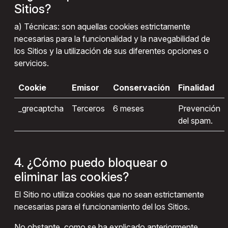
Sitios?
a) Técnicas: son aquellas cookies estrictamente
necesarias para la funcionalidad y la navegabilidad de
los Sitios y la utilización de sus diferentes opciones o
servicios.
Cookie
Emisor
Conservación
Finalidad
_grecaptcha
Terceros
6 meses
Prevención
del spam.
4. ¿Cómo puedo bloquear o
eliminar las cookies?
El Sitio no utiliza cookies que no sean estrictamente
necesarias para el funcionamiento del los Sitios.
No obstante, como se ha explicado anteriormente,