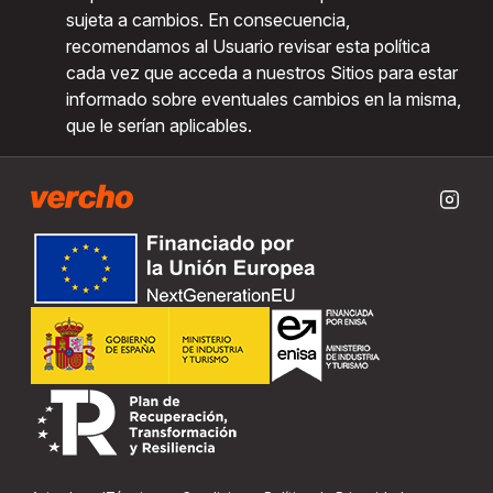
sujeta a cambios. En consecuencia,
recomendamos al Usuario revisar esta política
cada vez que acceda a nuestros Sitios para estar
informado sobre eventuales cambios en la misma,
que le serían aplicables.