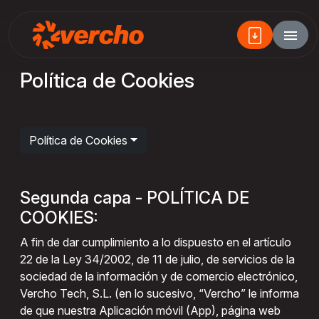
Política de Cookies
Política de Cookies
Segunda capa - POLÍTICA DE
COOKIES:
A fin de dar cumplimiento a lo dispuesto en el artículo
22 de la Ley 34/2002, de 11 de julio, de servicios de la
sociedad de la información y de comercio electrónico,
Vercho Tech, S.L. (en lo sucesivo, “Vercho” le informa
de que nuestra Aplicación móvil (App), página web