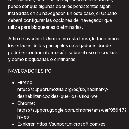
puede ser que algunas cookies persistentes sigan
instaladas en su navegador. En este caso, el Usuario
deberá configurar las opciones del navegador que
utiliza para bloquearlas o eliminarlas.
A fin de ayudar al Usuario en esta tarea, le facilitamos
los enlaces de los principales navegadores donde
podrá encontrar información sobre el uso de cookies
y cómo bloquearlas o eliminarlas.
NAVEGADORES PC
Firefox:
https://support.mozilla.org/es/kb/habilitar-y-
deshabilitar-cookies-que-los-sitios-we
Chrome:
https://support.google.com/chrome/answer/95647?
hl=es
Explorer: https://support.microsoft.com/es-