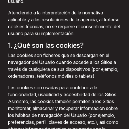
usuario.
Atendiendo a la interpretación de la normativa
aplicable y a las resoluciones de la agencia, al tratarse
cookies técnicas, no se requiere el consentimiento del
usuario para su implementación.
1. ¿Qué son las cookies?
Las cookies son ficheros que se descargan en el
navegador del Usuario cuando accede a los Sitios a
través de cualquiera de sus dispositivos (por ejemplo,
ordenadores, teléfonos móviles o tablets).
Las cookies son usadas para contribuir a la
funcionalidad, usabilidad y accesibilidad de los Sitios.
Asimismo, las cookies también permiten a los Sitios
monitorear, almacenar y recuperar información sobre
los hábitos de navegación del Usuario (por ejemplo,
preferencias, perfil, claves de acceso, etc.), así como