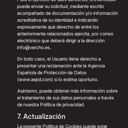
puede enviar su solicitud, mediante escrito
acompañado de documentación y/o información
acreditativa de su identidad e indicando
expresamente qué derecho de entre los
anteriormente relacionados ejercita, por correo
electrónico que deberá dirigir a la dirección
info@vercho.es.
En todo caso, el Usuario tiene derecho a
presentar una reclamación ante la Agencia
Española de Protección de Datos
(www.aepd.com) si lo estima oportuno.
Asimismo, puede obtener más información sobre
el tratamiento de sus datos personales a través
de nuestra Política de privacidad.
7. Actualización
La presente Política de Cookies puede estar