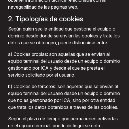
obtener información técnica relacionada con la
navegabilidad de las páginas web.
2. Tipologías de cookies
Según quién sea la entidad que gestione el equipo o
dominio desde donde se envían las cookies y trate los
datos que se obtengan, puede distinguirse entre:
a) Cookies propias: son aquellas que se envían al
equipo terminal del usuario desde un equipo o dominio
gestionado por ICA y desde el que se presta el
servicio solicitado por el usuario.
b) Cookies de terceros: son aquellas que se envían al
equipo terminal del usuario desde un equipo o dominio
que no es gestionado por ICA, sino por otra entidad
que trata los datos obtenidos a través de las cookies.
Según el plazo de tiempo que permanecen activadas
en el equipo terminal, puede distinguirse entre: