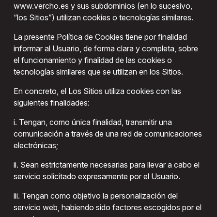
www.vercho.es y sus subdominios (en lo sucesivo,
“los Sitios”) utilizan cookies o tecnologías similares.
La presente Política de Cookies tiene por finalidad
informar al Usuario, de forma clara y completa, sobre
el funcionamiento y finalidad de las cookies o
tecnologías similares que se utilizan en los Sitios.
En concreto, el Los Sitios utiliza cookies con las
siguientes finalidades:
i. Tengan, como única finalidad, transmitir una
comunicación a través de una red de comunicaciones
electrónicas;
ii. Sean estrictamente necesarias para llevar a cabo el
servicio solicitado expresamente por el Usuario.
iii. Tengan como objetivo la personalización del
servicio web, habiendo sido factores escogidos por el