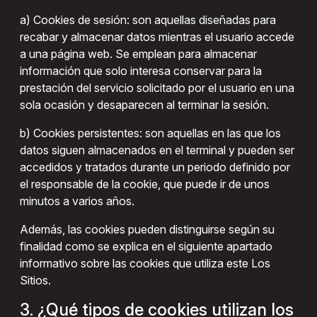
a) Cookies de sesión: son aquellas diseñadas para
recabar y almacenar datos mientras el usuario accede
a una página web. Se emplean para almacenar
información que solo interesa conservar para la
prestación del servicio solicitado por el usuario en una
sola ocasión y desaparecen al terminar la sesión.
b) Cookies persistentes: son aquellas en las que los
datos siguen almacenados en el terminal y pueden ser
accedidos y tratados durante un periodo definido por
el responsable de la cookie, que puede ir de unos
minutos a varios años.
Además, las cookies pueden distinguirse según su
finalidad como se explica en el siguiente apartado
informativo sobre las cookies que utiliza este Los
Sitios.
3. ¿Qué tipos de cookies utilizan los